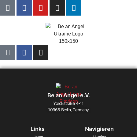
Be an Angel e.V.
Yorckstraße 4-11
10965 Berlin, Germany
Links
Navigieren
Home
Ukraine