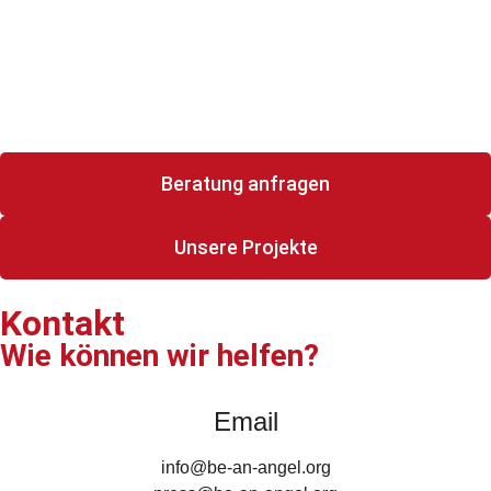
Beratung anfragen
Unsere Projekte
Kontakt
Wie können wir helfen?
Email
info@be-an-angel.org