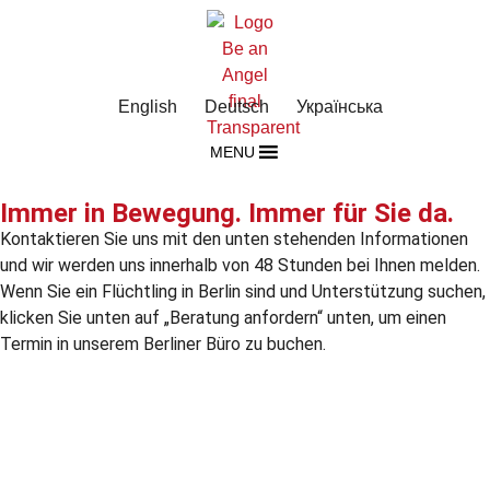
English
Deutsch
Українська
MENU
Immer in Bewegung. Immer für Sie da.
Kontaktieren Sie uns mit den unten stehenden Informationen
und wir werden uns innerhalb von 48 Stunden bei Ihnen melden.
Wenn Sie ein Flüchtling in Berlin sind und Unterstützung suchen,
klicken Sie unten auf „Beratung anfordern“ unten, um einen
Termin in unserem Berliner Büro zu buchen.