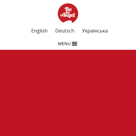
English
Deutsch
Українська
MENU