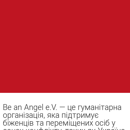
Be an Angel e.V. — це гуманітарна
організація, яка підтримує
біженців та переміщених осіб у