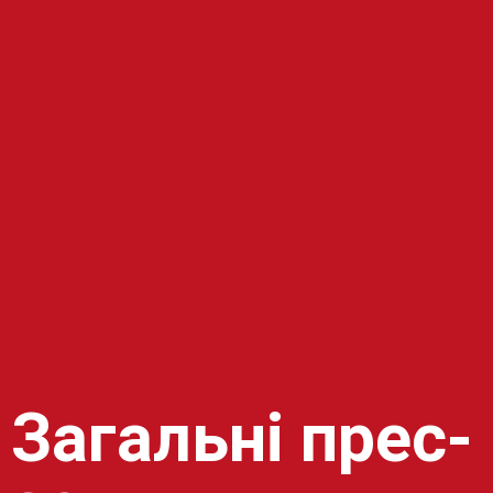
Загальні прес-