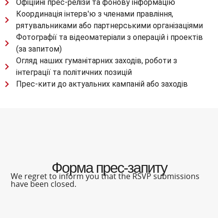
Офіційні прес-релізи та фонову інформацію
Координація інтерв'ю з членами правління,
рятувальниками або партнерськими організаціями
Фотографії та відеоматеріали з операцій і проектів
(за запитом)
Огляд наших гуманітарних заходів, роботи з
інтеграції та політичних позицій
Прес-кити до актуальних кампаній або заходів
Форма прес-запиту
We regret to inform you that the RSVP submissions
have been closed.