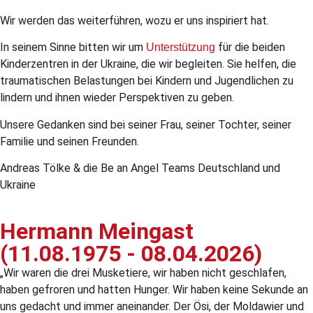
Wir werden das weiterführen, wozu er uns inspiriert hat.
In seinem Sinne bitten wir um
für die beiden
Unterstützung
Kinderzentren in der Ukraine, die wir begleiten. Sie helfen, die
traumatischen Belastungen bei Kindern und Jugendlichen zu
lindern und ihnen wieder Perspektiven zu geben.
Unsere Gedanken sind bei seiner Frau, seiner Tochter, seiner
Familie und seinen Freunden.
Andreas Tölke & die Be an Angel Teams Deutschland und
Ukraine
Hermann Meingast
(11.08.1975 - 08.04.2026)
„Wir waren die drei Musketiere, wir haben nicht geschlafen,
haben gefroren und hatten Hunger. Wir haben keine Sekunde an
uns gedacht und immer aneinander. Der Ösi, der Moldawier und