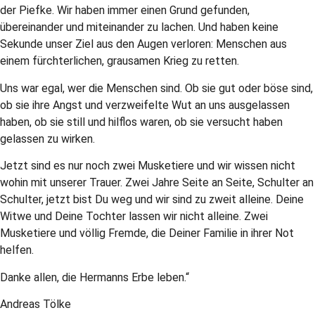
der Piefke. Wir haben immer einen Grund gefunden,
übereinander und miteinander zu lachen. Und haben keine
Sekunde unser Ziel aus den Augen verloren: Menschen aus
einem fürchterlichen, grausamen Krieg zu retten.
Uns war egal, wer die Menschen sind. Ob sie gut oder böse sind,
ob sie ihre Angst und verzweifelte Wut an uns ausgelassen
haben, ob sie still und hilflos waren, ob sie versucht haben
gelassen zu wirken.
Jetzt sind es nur noch zwei Musketiere und wir wissen nicht
wohin mit unserer Trauer. Zwei Jahre Seite an Seite, Schulter an
Schulter, jetzt bist Du weg und wir sind zu zweit alleine. Deine
Witwe und Deine Tochter lassen wir nicht alleine. Zwei
Musketiere und völlig Fremde, die Deiner Familie in ihrer Not
helfen.
Danke allen, die Hermanns Erbe leben.“
Andreas Tölke